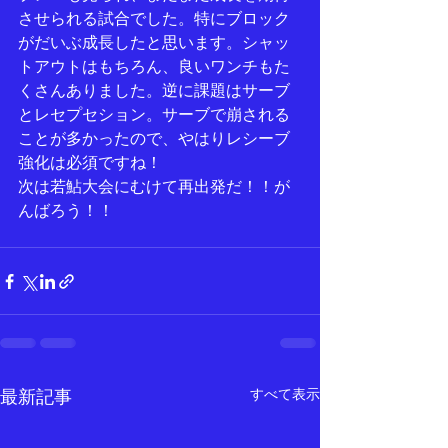
させられる試合でした。特にブロック
がだいぶ成長したと思います。シャッ
トアウトはもちろん、良いワンチもた
くさんありました。逆に課題はサーブ
とレセプセション。サーブで崩される
ことが多かったので、やはりレシーブ
強化は必須ですね！
次は若鮎大会にむけて再出発だ！！が
んばろう！！
すべて表示
最新記事