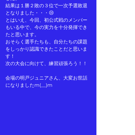
結果は１勝２敗の３位で一次予選敗退
となりました・・・😢
とはいえ、今回、初公式戦のメンバー
もいる中で、今の実力を十分発揮でき
たと思います。
おそらく選手たちも、自分たちの課題
をしっかり認識できたことだと思いま
す！
次の大会に向けて、練習頑張ろう！！
会場の明戸ジュニアさん、大変お世話
になりましたm(__)m