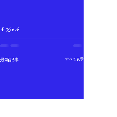
すべて表示
最新記事