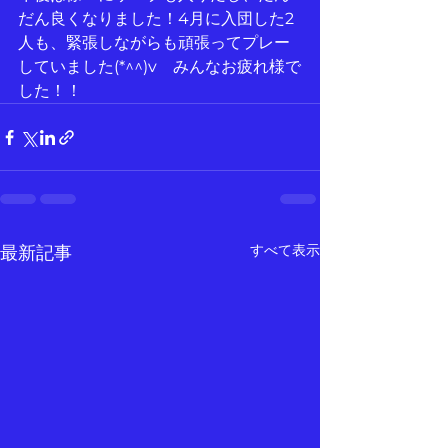
だん良くなりました！4月に入団した2
人も、緊張しながらも頑張ってプレー
していました(*^^)v　みんなお疲れ様で
した！！
すべて表示
最新記事