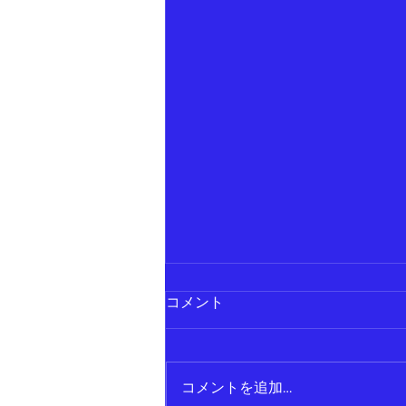
コメント
コメントを追加…