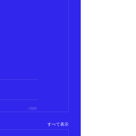
すべて表示