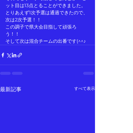
ット目は13点とることができました。
とりあえず1次予選は通過できたので、
次は2次予選！！
この調子で県大会目指して頑張ろ
う！！
そして次は混合チームの出番です(^^♪
すべて表示
最新記事