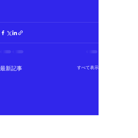
すべて表示
最新記事