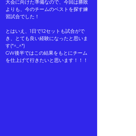
大会に向けた準備なので、今回は勝敗
よりも、今のチームのベストを探す練
習試合でした！
とはいえ、1日で12セットも試合がで
き、とても良い経験になったと思いま
す(*^_^*)
GW後半ではこの結果をもとにチーム
を仕上げて行きたいと思います！！！