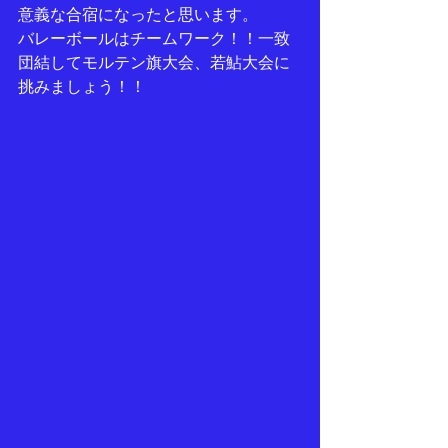
意義な合宿になったと思います。
バレーボールはチームワーク！！一致
団結してモルテン旗大会、若鮎大会に
挑みましょう！！